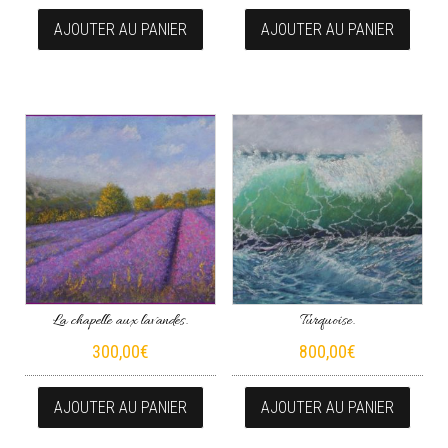
AJOUTER AU PANIER
AJOUTER AU PANIER
La chapelle aux lavandes.
Turquoise.
300,00
€
800,00
€
AJOUTER AU PANIER
AJOUTER AU PANIER