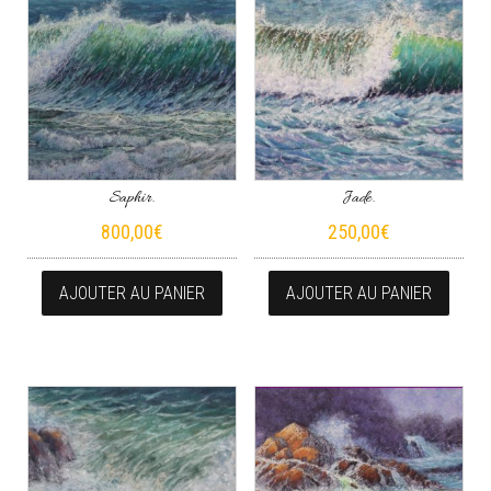
Saphir.
Jade.
800,00
€
250,00
€
AJOUTER AU PANIER
AJOUTER AU PANIER