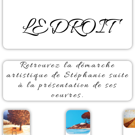
LEDROIT
Retrouvez la démarche
artistique de Stéphanie suite
à la présentation de ses
oeuvres.