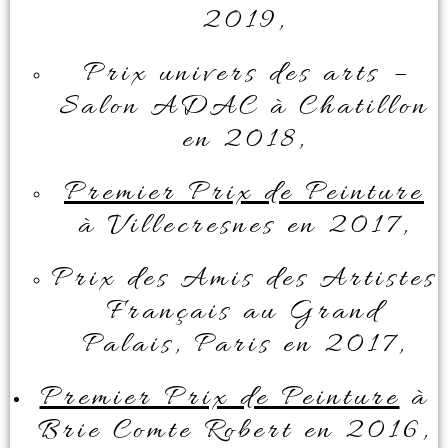
2019,
Prix univers des arts –
Salon ADAC à Chatillon
en 2018,
Premier Prix de Peinture
à Villecresnes en 2017,
Prix des Amis des Artistes
Français au Grand
Palais, Paris en 2017,
Premier Prix de Peinture
à
Brie Comte Robert en 2016,