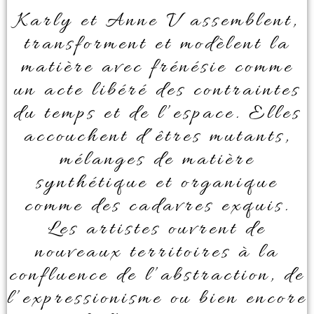
Karly et Anne V assemblent,
transforment et modèlent la
matière avec frénésie comme
un acte libéré des contraintes
du temps et de l’espace. Elles
accouchent d’êtres mutants,
mélanges de matière
synthétique et organique
comme des cadavres exquis.
Les artistes ouvrent de
nouveaux territoires à la
confluence de l’abstraction, de
l’expressionisme ou bien encore