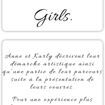
Girls.
Anne et Karly décrivent leur
démarche artistique ainsi
qu’une partie de leur parcours
suite à la présentation de
leurs oeuvres.
Pour une expérience plus