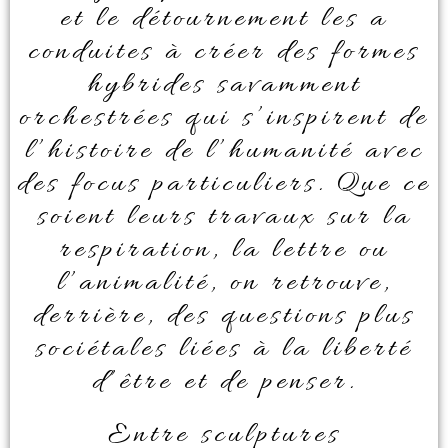
et le détournement les a
conduites à créer des formes
hybrides savamment
orchestrées qui s’inspirent de
l’histoire de l’humanité avec
des focus particuliers. Que ce
soient leurs travaux sur la
respiration, la lettre ou
l’animalité, on retrouve,
derrière, des questions plus
sociétales liées à la liberté
d’être et de penser.
Entre sculptures