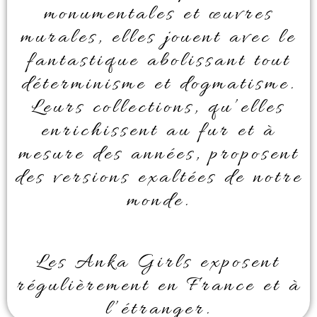
monumentales et œuvres
murales, elles jouent avec le
fantastique abolissant tout
déterminisme et dogmatisme.
Leurs collections, qu’elles
enrichissent au fur et à
mesure des années, proposent
des versions exaltées de notre
monde.
Les Anka Girls exposent
régulièrement en France et à
l’étranger.