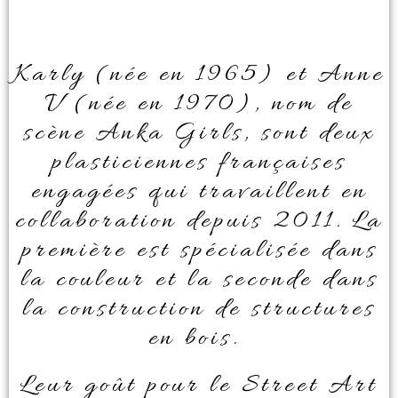
Karly (née en 1965) et Anne
V (née en 1970), nom de
scène Anka Girls, sont deux
plasticiennes françaises
engagées qui travaillent en
collaboration depuis 2011. La
première est spécialisée dans
la couleur et la seconde dans
la construction de structures
en bois.
Leur goût pour le Street Art