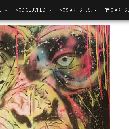
E.
VOS OEUVRES.
VOS ARTISTES.
0 ARTIC