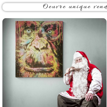
Oeuvre unique vendu