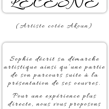
LECESNE
(Artiste cotée Akoun)
Sophie décrit sa démarche
artistique ainsi qu’une partie
de son parcours suite à la
présentation de ses oeuvres.
Pour une expérience plus
directe, nous vous proposons