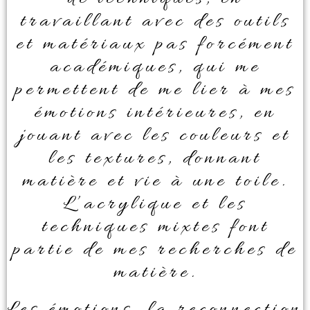
travaillant avec des outils
et matériaux pas forcément
académiques, qui me
permettent de me lier à mes
émotions intérieures, en
jouant avec les couleurs et
les textures, donnant
matière et vie à une toile.
L’acrylique et les
techniques mixtes font
partie de mes recherches de
matière.