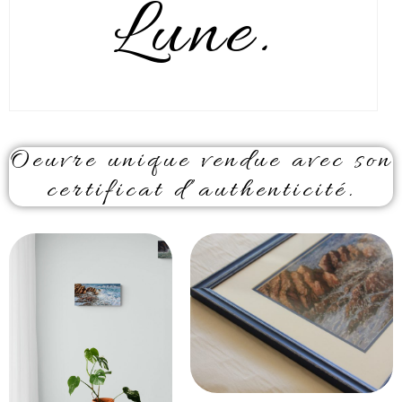
Lune.
Oeuvre unique vendue avec son
certificat d’authenticité.