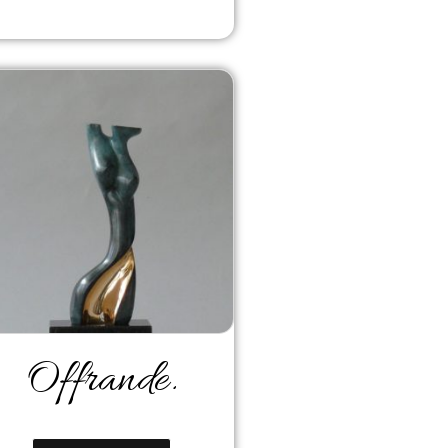
Offrande.