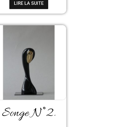
LIRE LA SUITE
Songe N°2.