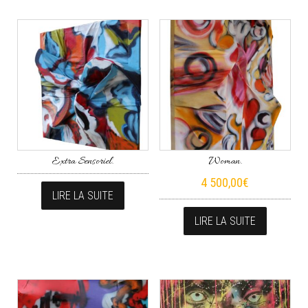
Extra Sensoriel.
Woman.
4 500,00
€
LIRE LA SUITE
LIRE LA SUITE