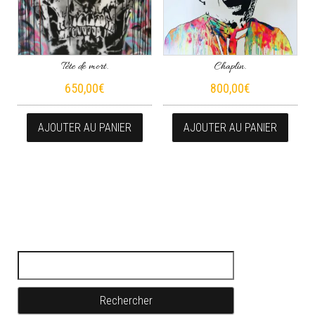
Tête de mort.
Chaplin.
650,00
€
800,00
€
AJOUTER AU PANIER
AJOUTER AU PANIER
Rechercher :