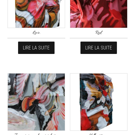
Love.
Red.
LIRE LA SUITE
LIRE LA SUITE