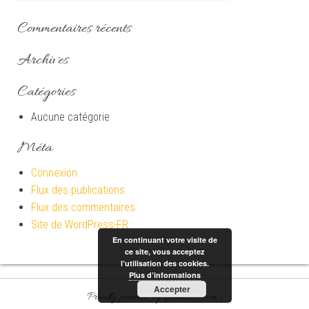
Commentaires récents
Archives
Catégories
Aucune catégorie
Méta
Connexion
Flux des publications
Flux des commentaires
Site de WordPress-FR
En continuant votre visite de
ce site, vous acceptez
l’utilisation des cookies.
Plus d’informations
Accepter
Proudly powered by Vecteur-7.com
|