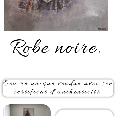
Robe noire.
Oeuvre unique vendue avec son
certificat d’authenticité.