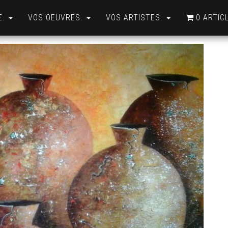
E.
VOS OEUVRES.
VOS ARTISTES.
0 ARTIC