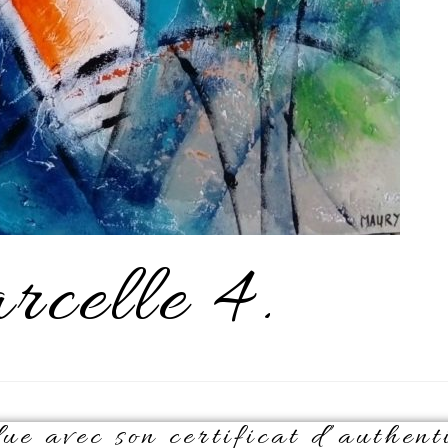
rcelle 4.
e avec son certificat d’authenti