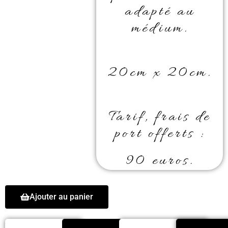
adapté au
médium.
20cm x 20cm.
Tarif, frais de
port offerts :
90 euros.
Ajouter au panier