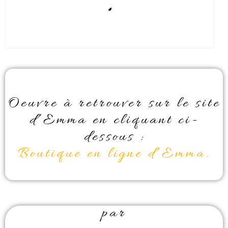
.
Oeuvre à retrouver sur le site
d’Emma en cliquant ci-
dessous :
Boutique en ligne d’Emma.
par