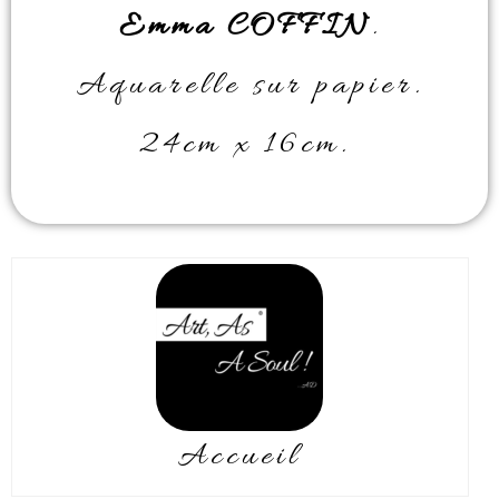
Emma COFFIN
.
Aquarelle sur papier.
24cm x 16cm.
Accueil