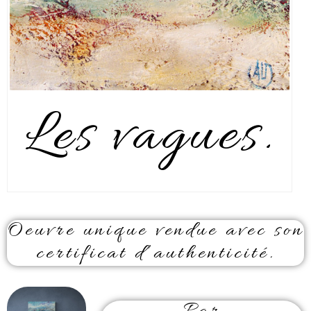
Les vagues.
Oeuvre unique vendue avec son
certificat d’authenticité.