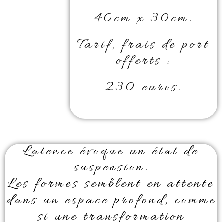
40cm x 30cm.
Tarif, frais de port
offerts :
230 euros.
Latence évoque un état de
suspension.
Les formes semblent en attente
dans un espace profond, comme
si une transformation