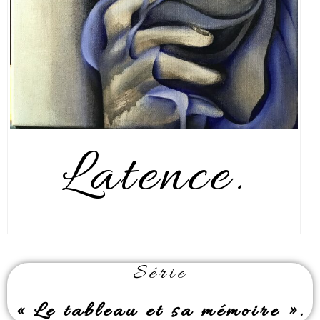
Latence.
Série
« Le tableau et sa mémoire ».