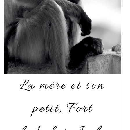
La mère et son
petit, Fort