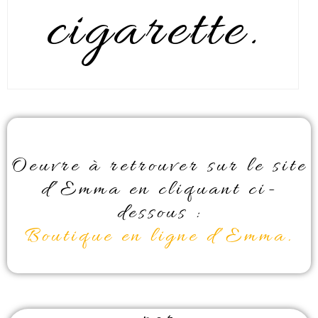
cigarette.
Oeuvre à retrouver sur le site
d’Emma en cliquant ci-
dessous :
Boutique en ligne d’Emma.