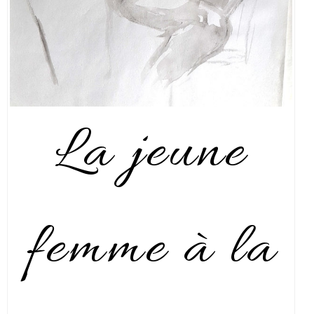
La jeune
femme à la