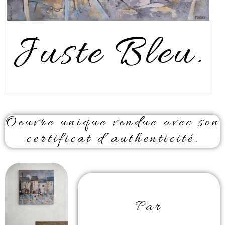
Juste Bleu.
Oeuvre unique vendue avec son
certificat d’authenticité.
Par