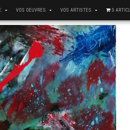
E.
VOS OEUVRES.
VOS ARTISTES.
0 ARTIC