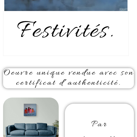
Festivités.
Oeuvre unique vendue avec son
certificat d’authenticité.
Par