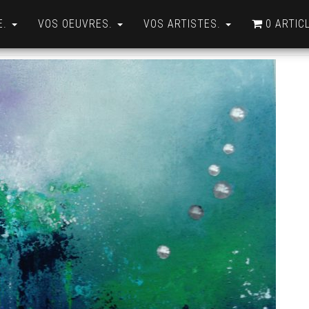
E.
VOS OEUVRES.
VOS ARTISTES.
0 ARTIC