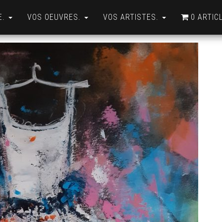
E.
VOS OEUVRES.
VOS ARTISTES.
0 ARTIC