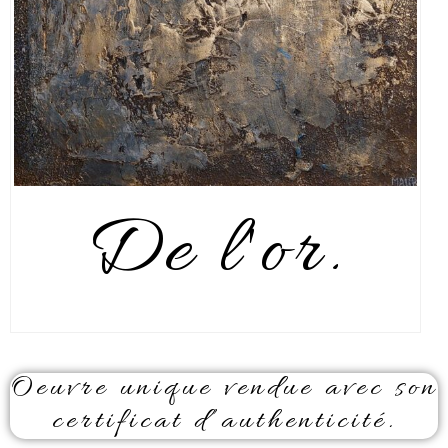
De l'or.
Oeuvre unique vendue avec son
certificat d’authenticité.