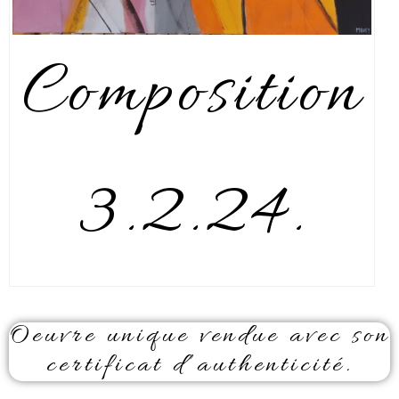
Composition
3.2.24.
Oeuvre unique vendue avec son
certificat d’authenticité.