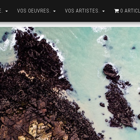
E.
VOS OEUVRES.
VOS ARTISTES.
0 ARTIC