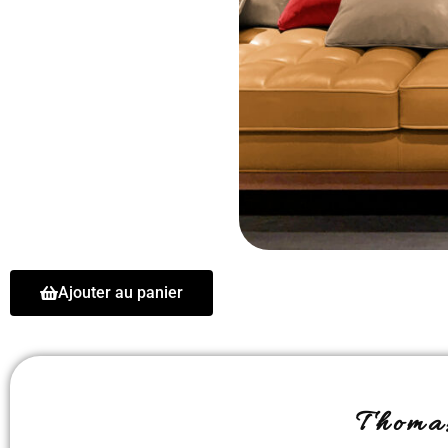
Ajouter au panier
Thom