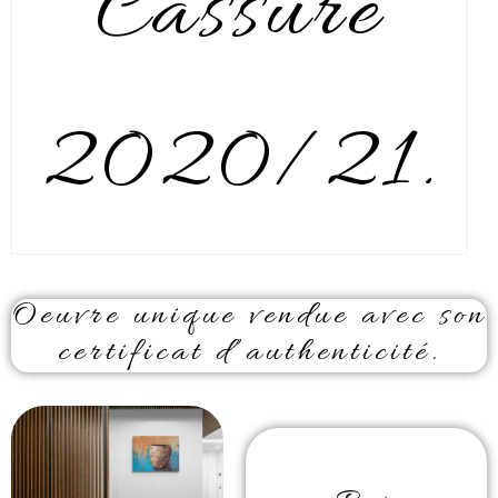
Cassure
2020/21.
Oeuvre unique vendue avec son
certificat d’authenticité.