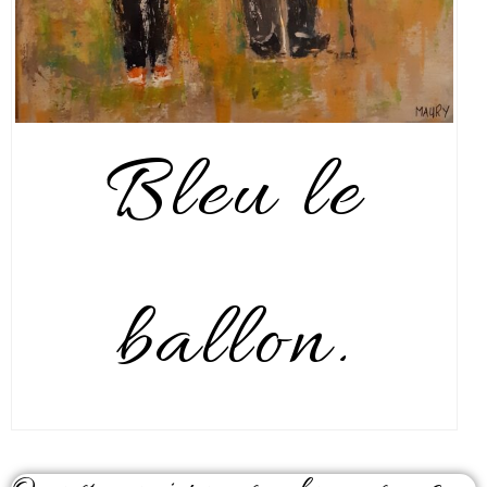
Bleu le
ballon.