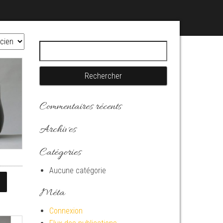
Rechercher :
Commentaires récents
Archives
Catégories
Aucune catégorie
Méta
Connexion