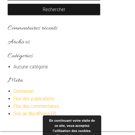
Commentaires récents
Archives
Catégories
Aucune catégorie
Méta
Connexion
Flux des publications
Flux des commentaires
Site de WordPress-FR
En continuant votre visite de
ce site, vous acceptez
l’utilisation des cookies.