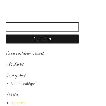
Rechercher :
Commentaires récents
Archives
Catégories
Aucune catégorie
Méta
Connexion